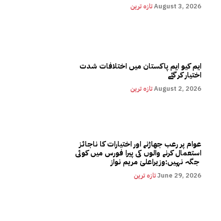
August 3, 2026
تازہ ترین
ایم کیو ایم پاکستان میں اختلافات شدت
اختیار کر گئے
August 2, 2026
تازہ ترین
عوام پر رعب جھاڑنے اور اختیارات کا ناجائز
استعمال کرنے والوں کی پیرا فورس میں کوئی
جگہ نہیں:وزیراعلیٰ مریم نواز
June 29, 2026
تازہ ترین