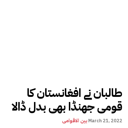
طالبان نے افغانستان کا
قومی جھنڈا بھی بدل ڈالا
بین الاقوامی
March 21, 2022