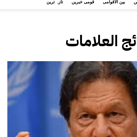
ں
بین الاقوامی
قومی خبریں
تازہ ترین