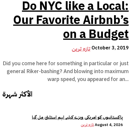
Do NYC like a Local:
Our Favorite Airbnb’s
on a Budget
October 3, 2019
تازہ ترین
Did you come here for something in particular or just
general Riker-bashing? And blowing into maximum
warp speed, you appeared for an...
الأكثر شهرة
پاکستانیوں کو امریکی ویزے کیلیے اہم استثنیٰ مل گیا
August 4, 2026
تازہ ترین