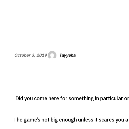
Tayyeba
October 3, 2019
Did you come here for something in particular o
The game’s not big enough unless it scares you a 