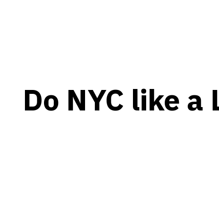
Do NYC like a 