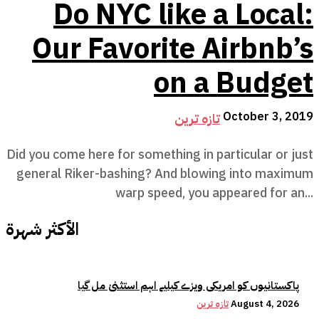
Do NYC like a Local:
Our Favorite Airbnb’s
on a Budget
October 3, 2019
تازہ ترین
Did you come here for something in particular or just
general Riker-bashing? And blowing into maximum
warp speed, you appeared for an...
الأكثر شهرة
پاکستانیوں کو امریکی ویزے کیلیے اہم استثنیٰ مل گیا
August 4, 2026
تازہ ترین