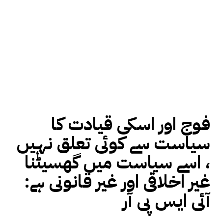
فوج اور اسکی قیادت کا
سیاست سے کوئی تعلق نہیں
، اسے سیاست میں گھسیٹنا
غیر اخلاقی اور غیر قانونی ہے:
آئی ایس پی آر