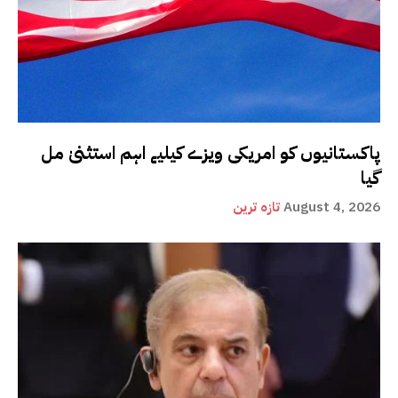
پاکستانیوں کو امریکی ویزے کیلیے اہم استثنیٰ مل
گیا
August 4, 2026
تازہ ترین