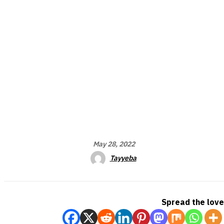
May 28, 2022
Tayyeba
Spread the love