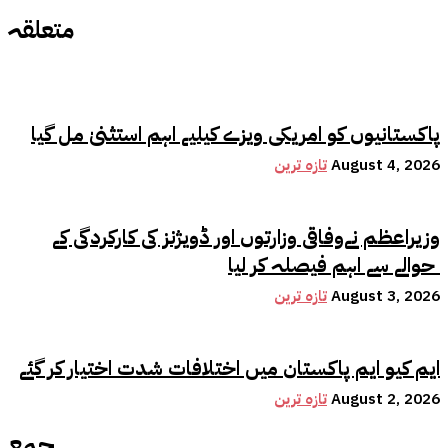
متعلقہ
پاکستانیوں کو امریکی ویزے کیلیے اہم استثنیٰ مل گیا
August 4, 2026
تازہ ترین
وزیراعظم نےوفاقی وزارتوں اور ڈویژنز کی کارکردگی کے
حوالے سے اہم فیصلہ کر لیا
August 3, 2026
تازہ ترین
ایم کیو ایم پاکستان میں اختلافات شدت اختیار کر گئے
August 2, 2026
تازہ ترین
جمع