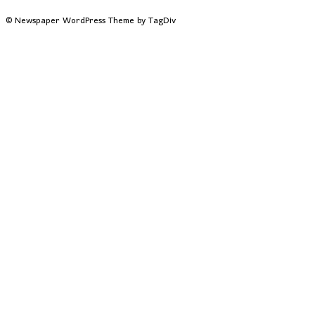
© Newspaper WordPress Theme by TagDiv