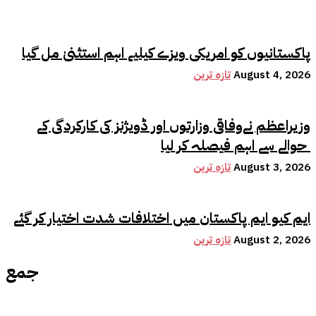
پاکستانیوں کو امریکی ویزے کیلیے اہم استثنیٰ مل گیا
August 4, 2026
تازہ ترین
وزیراعظم نےوفاقی وزارتوں اور ڈویژنز کی کارکردگی کے
حوالے سے اہم فیصلہ کر لیا
August 3, 2026
تازہ ترین
ایم کیو ایم پاکستان میں اختلافات شدت اختیار کر گئے
August 2, 2026
تازہ ترین
جمع