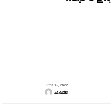
June 12, 2022
Tayyeba