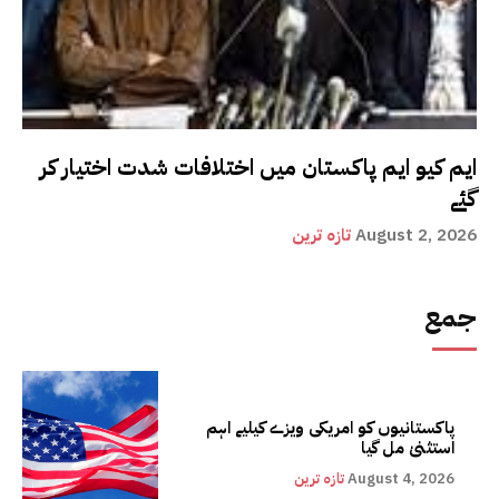
ایم کیو ایم پاکستان میں اختلافات شدت اختیار کر
گئے
August 2, 2026
تازہ ترین
جمع
پاکستانیوں کو امریکی ویزے کیلیے اہم
استثنیٰ مل گیا
August 4, 2026
تازہ ترین