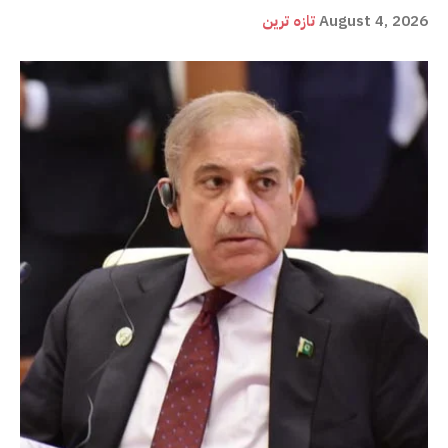
August 4, 2026
تازہ ترین