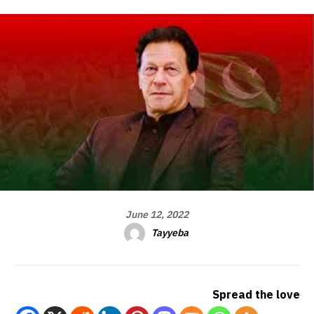
June 12, 2022
Tayyeba
Spread the love