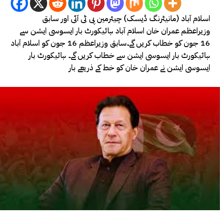
اسلام آباد (مانیٹرنگ ڈیسک) چیئرمین پی ٹی آئی اور سابق
وزیراعظم عمران خان اسلام آباد ہائیکورٹ بار ایسوسی ایشن سے
16 جون کو خطاب کریں گے۔سابق وزیراعظم 16 جون کو اسلام آباد
ہائیکورٹ بار ایسوسی ایشن سے خطاب کریں گے۔ ہائیکورٹ بار
ایسوسی ایشن نے عمران خان کو خط کے ذریعے بار