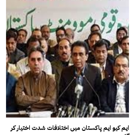
ایم کیو ایم پاکستان میں اختلافات شدت اختیار کر