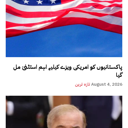
پاکستانیوں کو امریکی ویزے کیلیے اہم استثنیٰ مل
گیا
August 4, 2026
تازہ ترین