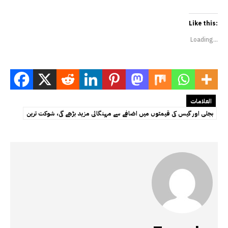
Like this:
Loading...
العلامات
بجلی اور گیس کی قیمتوں میں اضافے سے مہنگائی مزید بڑھے گی، شوکت ترین