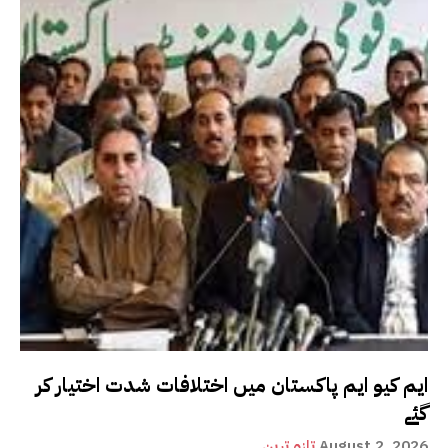
ایم کیو ایم پاکستان میں اختلافات شدت اختیار کر
گئے
August 2, 2026
تازہ ترین