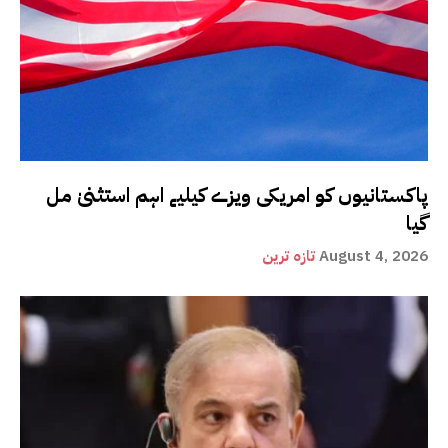
پاکستانیوں کو امریکی ویزے کیلیے اہم استثنیٰ مل
گیا
August 4, 2026
تازہ ترین