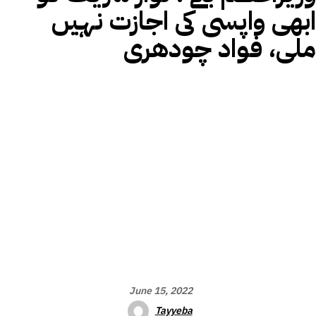
ابھی واپسی کی اجازت نہیں
ملی، فواد چودھری
June 15, 2022
Tayyeba