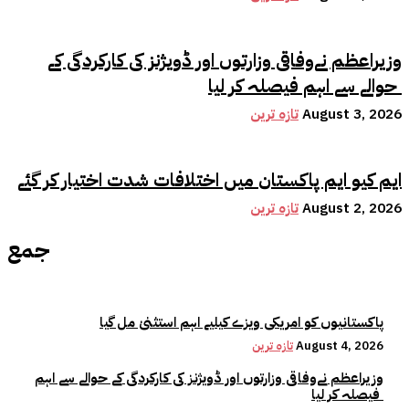
وزیراعظم نےوفاقی وزارتوں اور ڈویژنز کی کارکردگی کے
حوالے سے اہم فیصلہ کر لیا
August 3, 2026
تازہ ترین
ایم کیو ایم پاکستان میں اختلافات شدت اختیار کر گئے
August 2, 2026
تازہ ترین
جمع
پاکستانیوں کو امریکی ویزے کیلیے اہم استثنیٰ مل گیا
August 4, 2026
تازہ ترین
وزیراعظم نےوفاقی وزارتوں اور ڈویژنز کی کارکردگی کے حوالے سے اہم
فیصلہ کر لیا