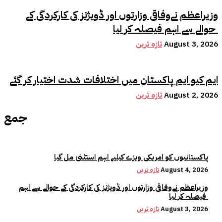
وزیراعظم نےوفاقی وزارتوں اور ڈویژنز کی کارکردگی کے
حوالے سے اہم فیصلہ کر لیا
August 3, 2026
تازہ ترین
ایم کیو ایم پاکستان میں اختلافات شدت اختیار کر گئے
August 2, 2026
تازہ ترین
جمع
پاکستانیوں کو امریکی ویزے کیلیے اہم استثنیٰ مل گیا
August 4, 2026
تازہ ترین
وزیراعظم نےوفاقی وزارتوں اور ڈویژنز کی کارکردگی کے حوالے سے اہم
فیصلہ کر لیا
August 3, 2026
تازہ ترین