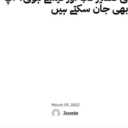
بھی جان سکتے ہیں
March 19, 2022
Tayyeba