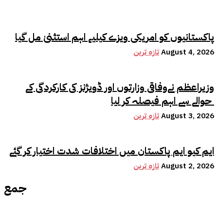
پاکستانیوں کو امریکی ویزے کیلیے اہم استثنیٰ مل گیا
August 4, 2026
تازہ ترین
وزیراعظم نےوفاقی وزارتوں اور ڈویژنز کی کارکردگی کے
حوالے سے اہم فیصلہ کر لیا
August 3, 2026
تازہ ترین
ایم کیو ایم پاکستان میں اختلافات شدت اختیار کر گئے
August 2, 2026
تازہ ترین
جمع