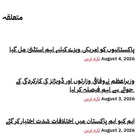
متعلقہ
پاکستانیوں کو امریکی ویزے کیلیے اہم استثنیٰ مل گیا
August 4, 2026
تازہ ترین
وزیراعظم نےوفاقی وزارتوں اور ڈویژنز کی کارکردگی کے
حوالے سے اہم فیصلہ کر لیا
August 3, 2026
تازہ ترین
ایم کیو ایم پاکستان میں اختلافات شدت اختیار کر گئے
August 2, 2026
تازہ ترین