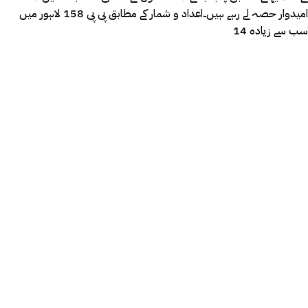
امیدوار حصہ لے رہے ہیں۔اعداد و شمار کے مطابق پی پی 158 لاہور میں
سب سے زیادہ 14