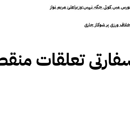
خلاف ورزی پر شوکاز جاری
ارتی تعلقات منقطع 