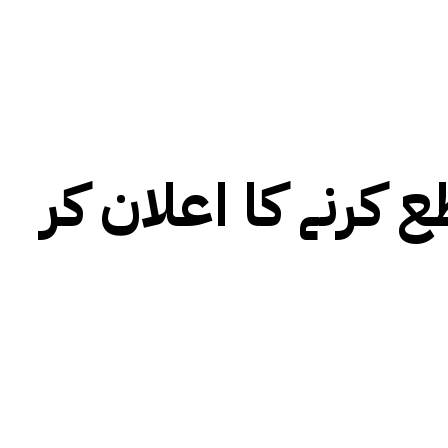
کرنے کا اعلان کر