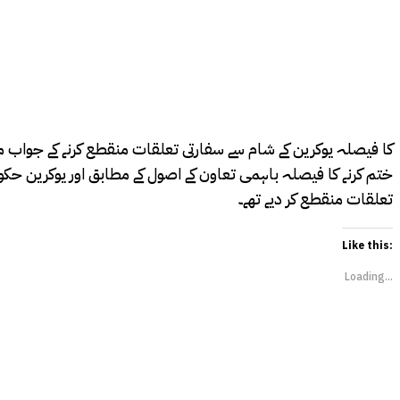
کا فیصلہ یوکرین کے شام سے سفارتی تعلقات منقطع کرنے کے جواب می
ختم کرنے کا فیصلہ باہمی تعاون کے اصول کے مطابق اور یوکرین حکو
تعلقات منقطع کر دیے تھے۔
Like this:
Loading...