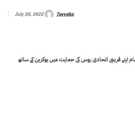
Tayyeba
July 20, 2022
 شام اپنے قریبی اتحادی روس کی حمایت میں یوکرین کے ساتھ