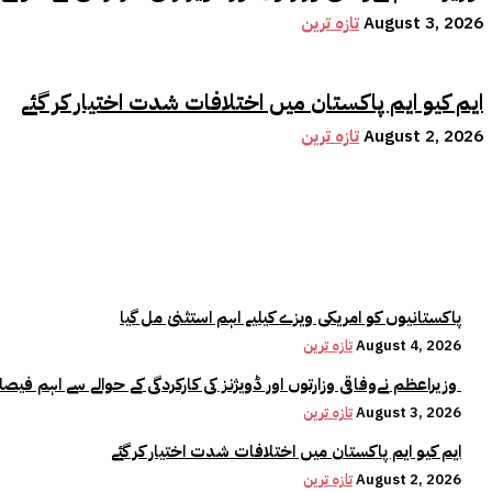
August 3, 2026
تازہ ترین
ایم کیو ایم پاکستان میں اختلافات شدت اختیار کر گئے
August 2, 2026
تازہ ترین
پاکستانیوں کو امریکی ویزے کیلیے اہم استثنیٰ مل گیا
August 4, 2026
تازہ ترین
وزیراعظم نےوفاقی وزارتوں اور ڈویژنز کی کارکردگی کے حوالے سے اہم فیصلہ کر لیا
August 3, 2026
تازہ ترین
ایم کیو ایم پاکستان میں اختلافات شدت اختیار کر گئے
August 2, 2026
تازہ ترین