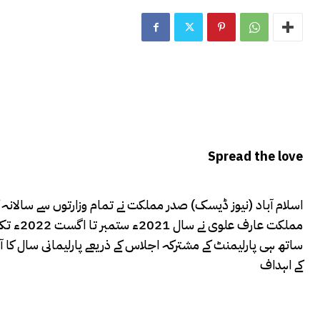
Spread the love
اسلام آباد (نیوز ڈیسک) صدر مملکت نے تمام وزارتوں سے سالانہ 
مملکت ع
ساتھ ہی پارلیمنٹ کے مشترکہ اجلاس کے ذریعے پارلیمانی سال کا 
کے اہداف