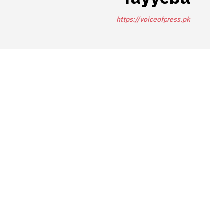
https://voiceofpress.pk