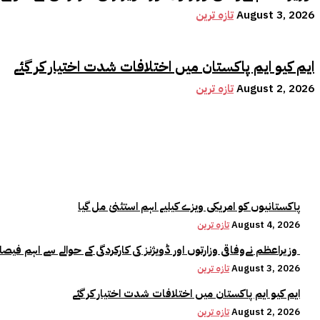
August 3, 2026
تازہ ترین
ایم کیو ایم پاکستان میں اختلافات شدت اختیار کر گئے
August 2, 2026
تازہ ترین
پاکستانیوں کو امریکی ویزے کیلیے اہم استثنیٰ مل گیا
August 4, 2026
تازہ ترین
وزیراعظم نےوفاقی وزارتوں اور ڈویژنز کی کارکردگی کے حوالے سے اہم فیصلہ کر لیا
August 3, 2026
تازہ ترین
ایم کیو ایم پاکستان میں اختلافات شدت اختیار کر گئے
August 2, 2026
تازہ ترین