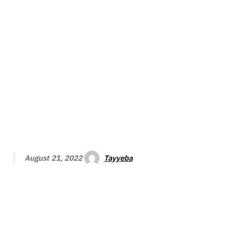
Tayyeba
August 21, 2022