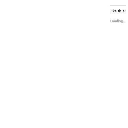
Like this:
Loading...