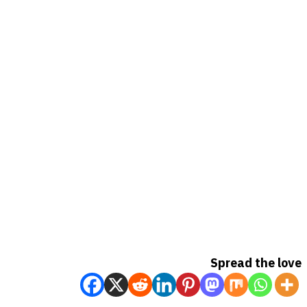
Spread the love