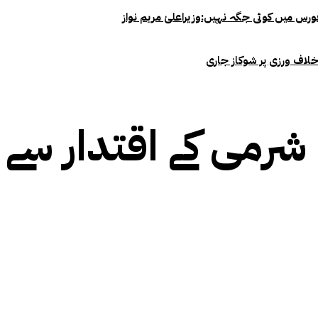
خلاف ورزی پر شوکاز جاری
رمی کے اقتدار سے 