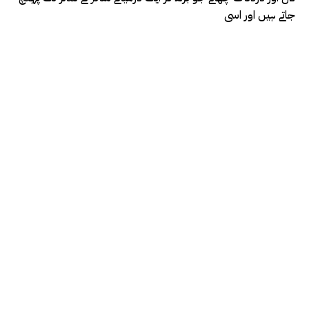
جاتے ہیں اور اسی