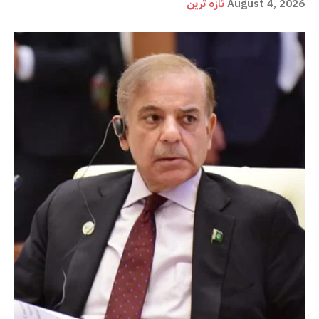
August 4, 2026
تازہ ترین