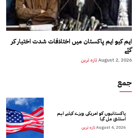
ایم کیو ایم پاکستان میں اختلافات شدت اختیار کر
گئے
August 2, 2026
تازہ ترین
جمع
پاکستانیوں کو امریکی ویزے کیلیے اہم
استثنیٰ مل گیا
August 4, 2026
تازہ ترین