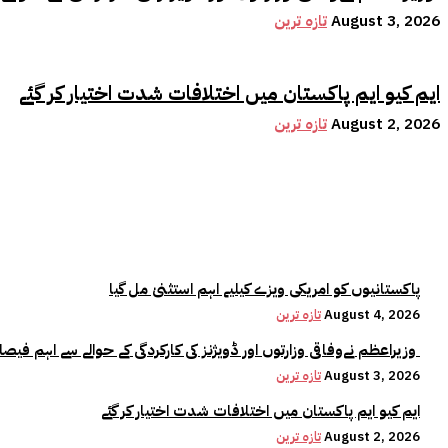
August 3, 2026
تازہ ترین
ایم کیو ایم پاکستان میں اختلافات شدت اختیار کر گئے
August 2, 2026
تازہ ترین
پاکستانیوں کو امریکی ویزے کیلیے اہم استثنیٰ مل گیا
August 4, 2026
تازہ ترین
وزیراعظم نےوفاقی وزارتوں اور ڈویژنز کی کارکردگی کے حوالے سے اہم فیصلہ کر لیا
August 3, 2026
تازہ ترین
ایم کیو ایم پاکستان میں اختلافات شدت اختیار کر گئے
August 2, 2026
تازہ ترین