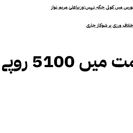
خلاف ورزی پر شوکاز جاری
 روپے کی کمی