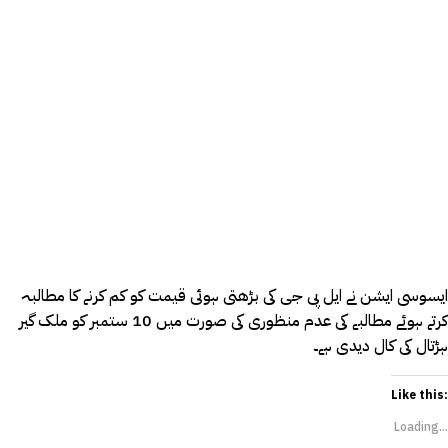
ایسوسی ایشن نے ایل پی جی کی بڑھتی ہوئی قیمت کو کم کرنے کا مطالبہ
کرتے ہوئے مطالبے کی عدم منظوری کی صورت میں 10 ستمبر کو ملک گیر
ہڑتال کی کال دیدی ہے۔
Like this:
Loading...