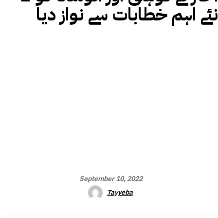
نئے اہم خطابات سے نواز دیا
September 10, 2022
Tayyeba