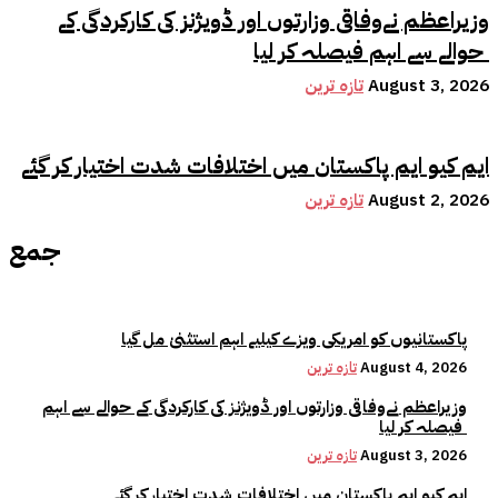
وزیراعظم نےوفاقی وزارتوں اور ڈویژنز کی کارکردگی کے
حوالے سے اہم فیصلہ کر لیا
August 3, 2026
تازہ ترین
ایم کیو ایم پاکستان میں اختلافات شدت اختیار کر گئے
August 2, 2026
تازہ ترین
جمع
پاکستانیوں کو امریکی ویزے کیلیے اہم استثنیٰ مل گیا
August 4, 2026
تازہ ترین
وزیراعظم نےوفاقی وزارتوں اور ڈویژنز کی کارکردگی کے حوالے سے اہم
فیصلہ کر لیا
August 3, 2026
تازہ ترین
ایم کیو ایم پاکستان میں اختلافات شدت اختیار کر گئے