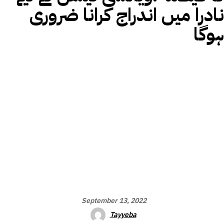
نادرا میں اندراج کرانا ضروری
ہوگا
September 13, 2022
Tayyeba