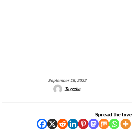
September 15, 2022
Tayyeba
Spread the love