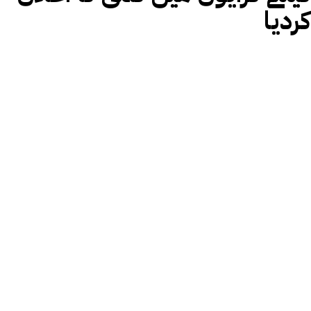
کردیا