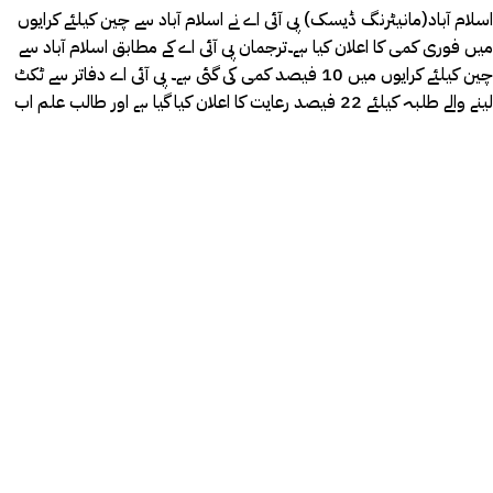
اسلام آباد(مانیٹرنگ ڈیسک) پی آئی اے نے اسلام آباد سے چین کیلئے کرایوں
میں فوری کمی کا اعلان کیا ہے۔ترجمان پی آئی اے کے مطابق اسلام آباد سے
چین کیلئے کرایوں میں 10 فیصد کمی کی گئی ہے۔ پی آئی اے دفاتر سے ٹکٹ
لینے والے طلبہ کیلئے 22 فیصد رعایت کا اعلان کیا گیا ہے اور طالب علم اب