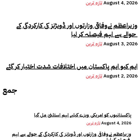
August 4, 2026
تازہ ترین
وزیراعظم نےوفاقی وزارتوں اور ڈویژنز کی کارکردگی کے
حوالے سے اہم فیصلہ کر لیا
August 3, 2026
تازہ ترین
ایم کیو ایم پاکستان میں اختلافات شدت اختیار کر گئے
August 2, 2026
تازہ ترین
جمع
پاکستانیوں کو امریکی ویزے کیلیے اہم استثنیٰ مل گیا
August 4, 2026
تازہ ترین
وزیراعظم نےوفاقی وزارتوں اور ڈویژنز کی کارکردگی کے حوالے سے اہم
فیصلہ کر لیا