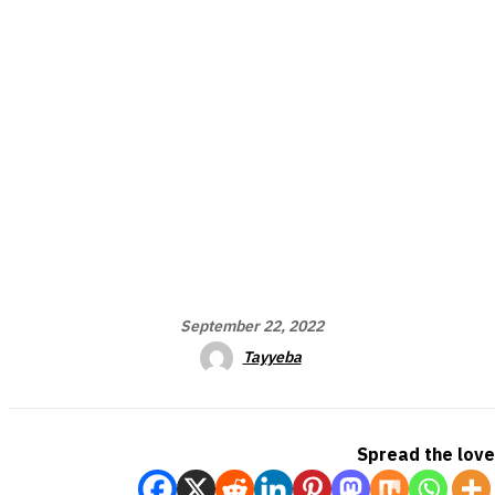
September 22, 2022
Tayyeba
Spread the love