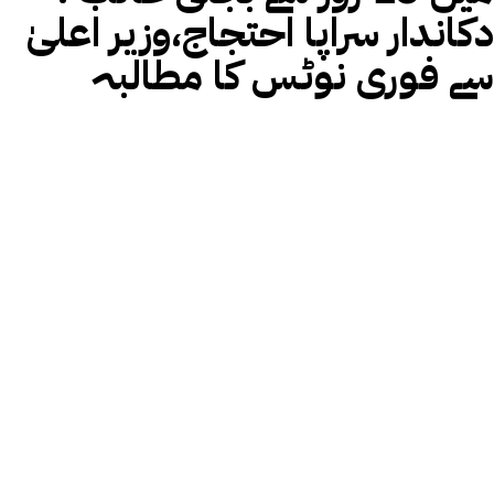
دکاندار سراپا احتجاج،وزیر اعلیٰ
سے فوری نوٹس کا مطالبہ