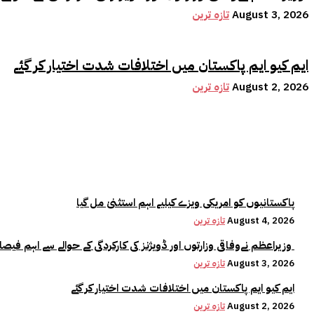
August 3, 2026
تازہ ترین
ایم کیو ایم پاکستان میں اختلافات شدت اختیار کر گئے
August 2, 2026
تازہ ترین
پاکستانیوں کو امریکی ویزے کیلیے اہم استثنیٰ مل گیا
August 4, 2026
تازہ ترین
وزیراعظم نےوفاقی وزارتوں اور ڈویژنز کی کارکردگی کے حوالے سے اہم فیصلہ کر لیا
August 3, 2026
تازہ ترین
ایم کیو ایم پاکستان میں اختلافات شدت اختیار کر گئے
August 2, 2026
تازہ ترین