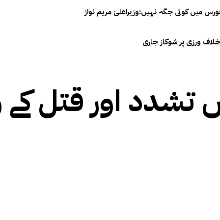
خلاف ورزی پر شوکاز جاری
3 ماہ میں تشدد اور قتل