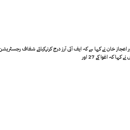
 کہ اغوا کے 27 اور