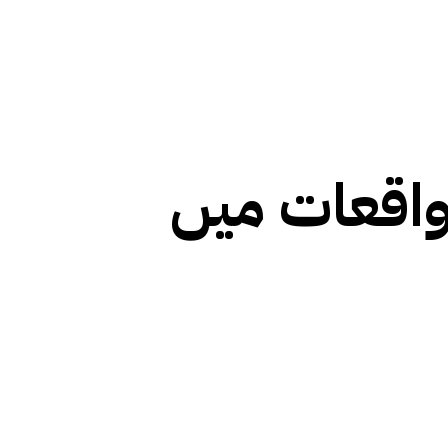
 کے واقعات میں