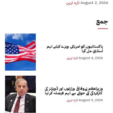
August 2, 2026
تازہ ترین
جمع
پاکستانیوں کو امریکی ویزے کیلیے اہم
استثنیٰ مل گیا
August 4, 2026
تازہ ترین
وزیراعظم نےوفاقی وزارتوں اور ڈویژنز کی
کارکردگی کے حوالے سے اہم فیصلہ کر لیا
August 3, 2026
تازہ ترین