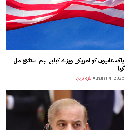
پاکستانیوں کو امریکی ویزے کیلیے اہم استثنیٰ مل
گیا
August 4, 2026
تازہ ترین