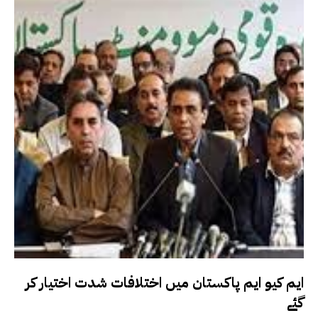
ایم کیو ایم پاکستان میں اختلافات شدت اختیار کر
گئے