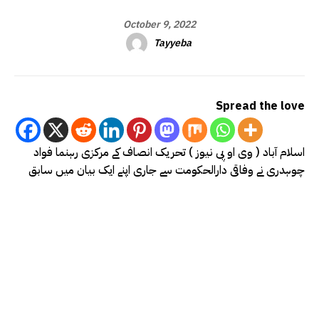
October 9, 2022
Tayyeba
Spread the love
اسلام آباد ( وی او پی نیوز ) تحریک انصاف کے مرکزی رہنما فواد
چوہدری نے وفاقی دارالحکومت سے جاری اپنے ایک بیان میں سابق