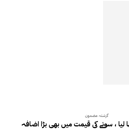
گزشتہ مضمون
ٹھا لیا ، سونے کی قیمت میں بھی بڑا اضافہ