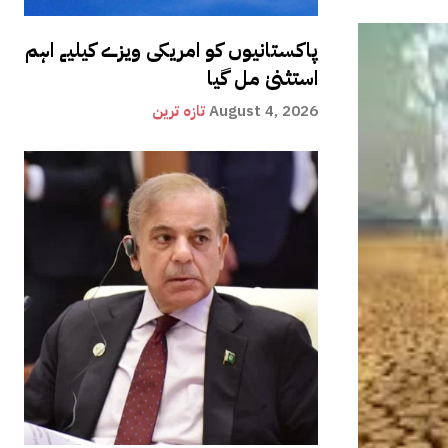
پاکستانیوں کو امریکی ویزے کیلیے اہم
استثنیٰ مل گیا
August 4, 2026
تازہ ترین