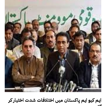
ایم کیو ایم پاکستان میں اختلافات شدت اختیار کر