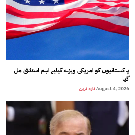
پاکستانیوں کو امریکی ویزے کیلیے اہم استثنیٰ مل
گیا
August 4, 2026
تازہ ترین