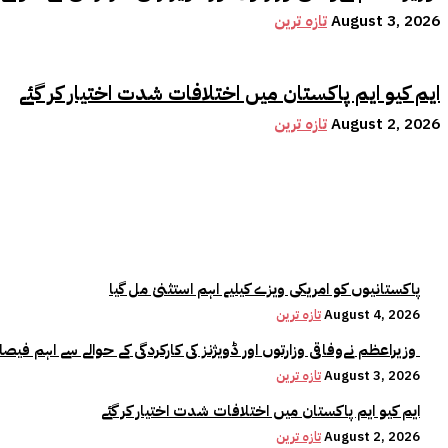
August 3, 2026
تازہ ترین
ایم کیو ایم پاکستان میں اختلافات شدت اختیار کر گئے
August 2, 2026
تازہ ترین
پاکستانیوں کو امریکی ویزے کیلیے اہم استثنیٰ مل گیا
August 4, 2026
تازہ ترین
وزیراعظم نےوفاقی وزارتوں اور ڈویژنز کی کارکردگی کے حوالے سے اہم فیصلہ کر لیا
August 3, 2026
تازہ ترین
ایم کیو ایم پاکستان میں اختلافات شدت اختیار کر گئے
August 2, 2026
تازہ ترین