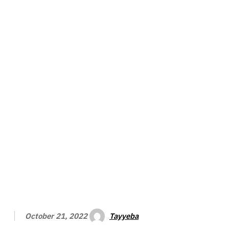
Tayyeba
October 21, 2022