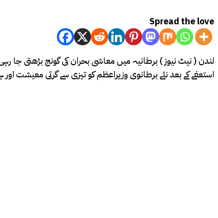
Spread the love
استعفے کے بعد نئے برطانوی وزیراعظم کو تیزی سے گرتی معیشت او