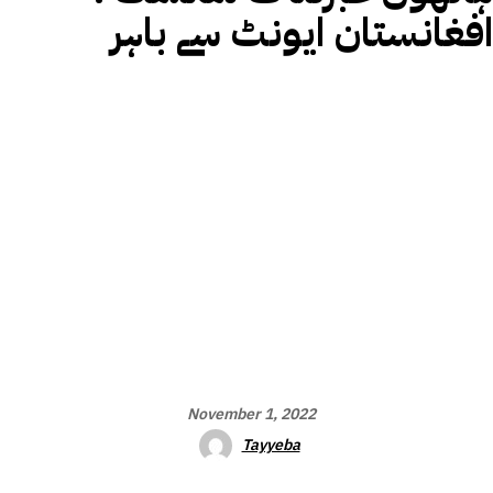
افغانستان ایونٹ سے باہر
November 1, 2022
Tayyeba