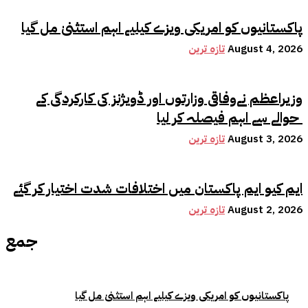
پاکستانیوں کو امریکی ویزے کیلیے اہم استثنیٰ مل گیا
August 4, 2026
تازہ ترین
وزیراعظم نےوفاقی وزارتوں اور ڈویژنز کی کارکردگی کے
حوالے سے اہم فیصلہ کر لیا
August 3, 2026
تازہ ترین
ایم کیو ایم پاکستان میں اختلافات شدت اختیار کر گئے
August 2, 2026
تازہ ترین
جمع
پاکستانیوں کو امریکی ویزے کیلیے اہم استثنیٰ مل گیا