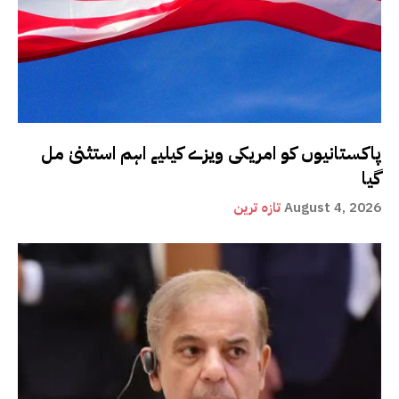
پاکستانیوں کو امریکی ویزے کیلیے اہم استثنیٰ مل
گیا
August 4, 2026
تازہ ترین