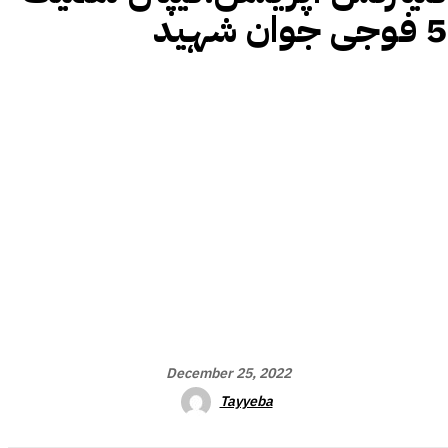
5 فوجی جوان شہید
December 25, 2022
Tayyeba