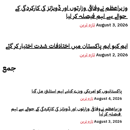
وزیراعظم نےوفاقی وزارتوں اور ڈویژنز کی کارکردگی کے
حوالے سے اہم فیصلہ کر لیا
August 3, 2026
تازہ ترین
ایم کیو ایم پاکستان میں اختلافات شدت اختیار کر گئے
August 2, 2026
تازہ ترین
جمع
پاکستانیوں کو امریکی ویزے کیلیے اہم استثنیٰ مل گیا
August 4, 2026
تازہ ترین
وزیراعظم نےوفاقی وزارتوں اور ڈویژنز کی کارکردگی کے حوالے سے اہم
فیصلہ کر لیا
August 3, 2026
تازہ ترین