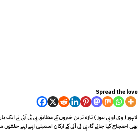
Spread the love
لاہور ( وی او پی نیوز ) تازہ ترین خبروں کے مطابق پی ٹی آئی نے ایک
بھی احتجاج کیا جائے گا، پی ٹی آئی کے ارکان اسمبلی اپنے اپنے حلقوں