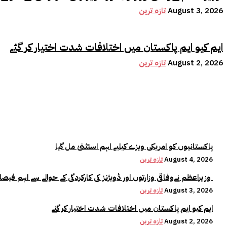
August 3, 2026
تازہ ترین
ایم کیو ایم پاکستان میں اختلافات شدت اختیار کر گئے
August 2, 2026
تازہ ترین
پاکستانیوں کو امریکی ویزے کیلیے اہم استثنیٰ مل گیا
August 4, 2026
تازہ ترین
وزیراعظم نےوفاقی وزارتوں اور ڈویژنز کی کارکردگی کے حوالے سے اہم فیصلہ کر لیا
August 3, 2026
تازہ ترین
ایم کیو ایم پاکستان میں اختلافات شدت اختیار کر گئے
August 2, 2026
تازہ ترین