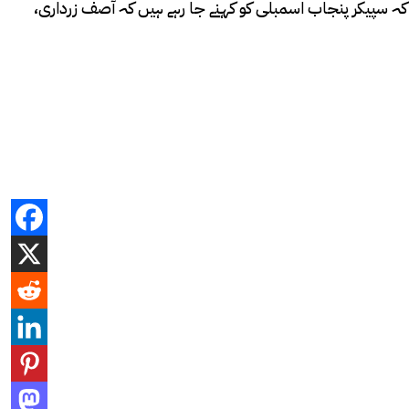
 کہ سپیکر پنجاب اسمبلی کو کہنے جا رہے ہیں کہ آصف زرداری،