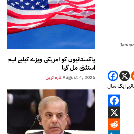
Januar
پاکستانیوں کو امریکی ویزے کیلیے اہم
استثنیٰ مل گیا
August 4, 2026
تازہ ترین
انیے ایک سال