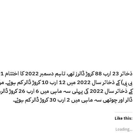
ڈالر اور چوتھی سہ ماہی میں 2 ارب 30 کروڑ ڈالر کم ہوئے۔
Like this:
Loading...