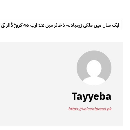
ایک سال میں ملکی زرمبادلہ ذخائر میں 12 ارب 46 کروڑ ڈالر کی کمی
Tayyeba
https://voiceofpress.pk