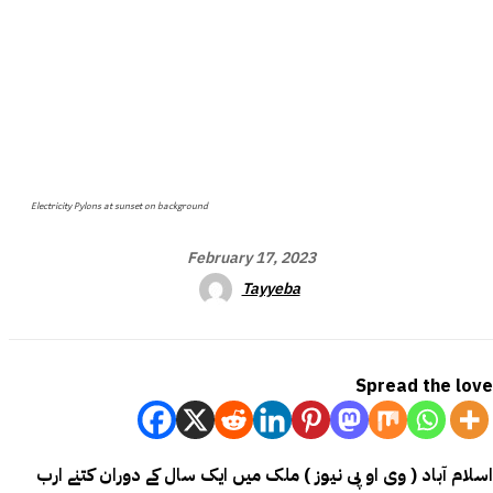
Electricity Pylons at sunset on background
February 17, 2023
Tayyeba
Spread the love
اسلام آباد ( وی او پی نیوز ) ملک میں ایک سال کے دوران کتنے ارب