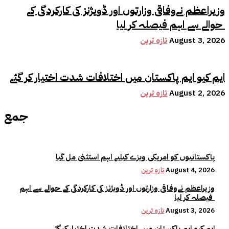
وزیراعظم نےوفاقی وزارتوں اور ڈویژنز کی کارکردگی کے
حوالے سے اہم فیصلہ کر لیا
August 3, 2026
تازہ ترین
ایم کیو ایم پاکستان میں اختلافات شدت اختیار کر گئے
August 2, 2026
تازہ ترین
جمع
پاکستانیوں کو امریکی ویزے کیلیے اہم استثنیٰ مل گیا
August 4, 2026
تازہ ترین
وزیراعظم نےوفاقی وزارتوں اور ڈویژنز کی کارکردگی کے حوالے سے اہم
فیصلہ کر لیا
August 3, 2026
تازہ ترین
ایم کیو ایم پاکستان میں اختلافات شدت اختیار کر گئے