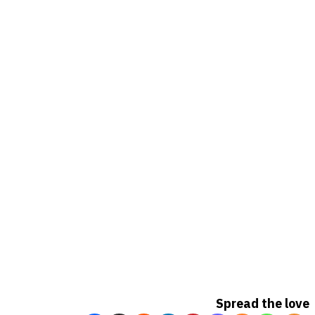
Spread the love