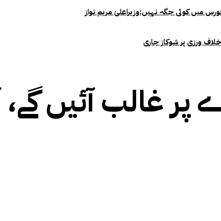
خلاف ورزی پر شوکاز جاری
پر غالب آئیں گے، 