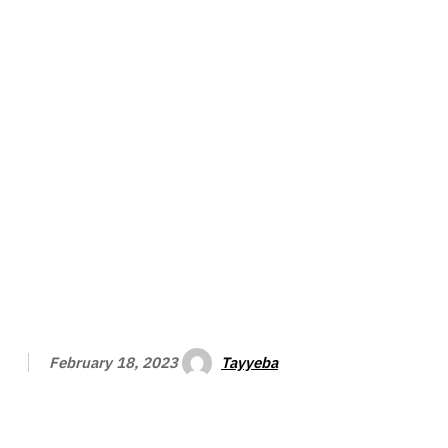
Tayyeba
February 18, 2023