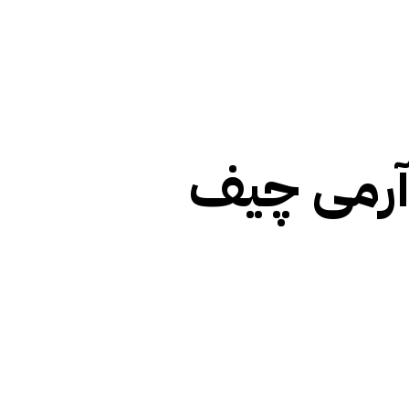
آرمی چیف