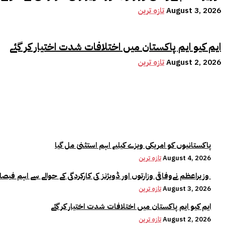
August 3, 2026
تازہ ترین
ایم کیو ایم پاکستان میں اختلافات شدت اختیار کر گئے
August 2, 2026
تازہ ترین
پاکستانیوں کو امریکی ویزے کیلیے اہم استثنیٰ مل گیا
August 4, 2026
تازہ ترین
وزیراعظم نےوفاقی وزارتوں اور ڈویژنز کی کارکردگی کے حوالے سے اہم فیصلہ کر لیا
August 3, 2026
تازہ ترین
ایم کیو ایم پاکستان میں اختلافات شدت اختیار کر گئے
August 2, 2026
تازہ ترین