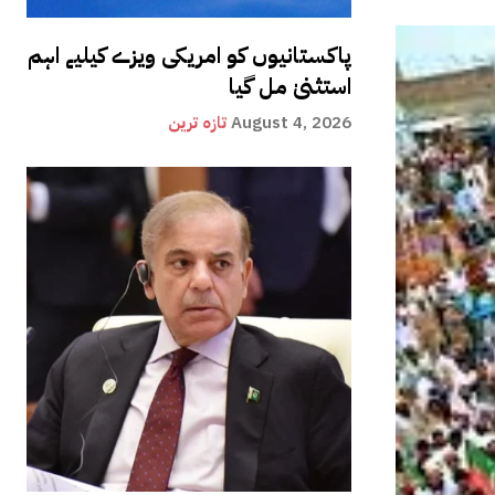
پاکستانیوں کو امریکی ویزے کیلیے اہم
استثنیٰ مل گیا
August 4, 2026
تازہ ترین