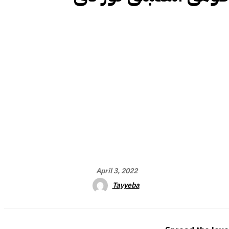
April 3, 2022
Tayyeba