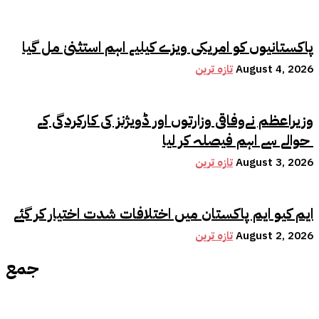
پاکستانیوں کو امریکی ویزے کیلیے اہم استثنیٰ مل گیا
August 4, 2026
تازہ ترین
وزیراعظم نےوفاقی وزارتوں اور ڈویژنز کی کارکردگی کے
حوالے سے اہم فیصلہ کر لیا
August 3, 2026
تازہ ترین
ایم کیو ایم پاکستان میں اختلافات شدت اختیار کر گئے
August 2, 2026
تازہ ترین
جمع