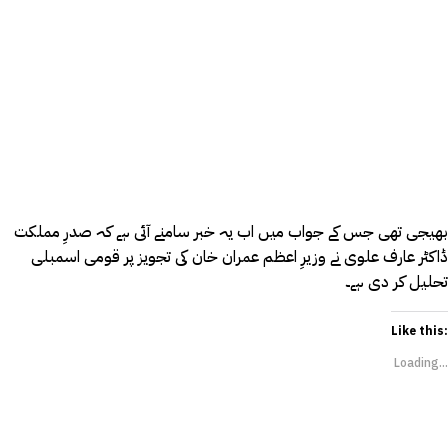
بھیجی تھی جس کے جواب میں اب یہ خبر سامنے آئی ہے کہ صدرِ مملکت
ڈاکٹر عارف علوی نے وزیرِ اعظم عمران خان کی تجویز پر قومی اسمبلی
تحلیل کر دی ہے۔
Like this:
Loading...