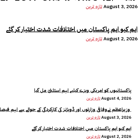
August 3, 2026
تازہ ترین
ایم کیو ایم پاکستان میں اختلافات شدت اختیار کر گئے
August 2, 2026
تازہ ترین
پاکستانیوں کو امریکی ویزے کیلیے اہم استثنیٰ مل گیا
August 4, 2026
تازہ ترین
وزیراعظم نےوفاقی وزارتوں اور ڈویژنز کی کارکردگی کے حوالے سے اہم فیصلہ کر لیا
August 3, 2026
تازہ ترین
ایم کیو ایم پاکستان میں اختلافات شدت اختیار کر گئے
August 2, 2026
تازہ ترین