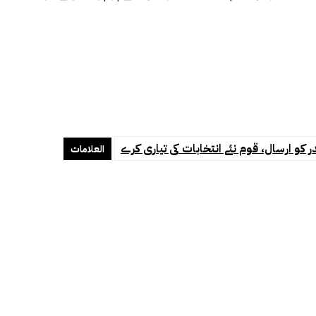
ر کو ارسال، قوم نئے انتخابات کی تیاری کرے
العلامات