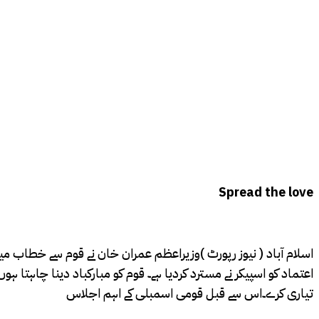
Spread the love
اسلام آباد ( نیوز رپورٹ )وزیراعظم عمران خان نے قوم سے خطاب میں 
اعتماد کو اسپیکر نے مسترد کردیا ہے۔ قوم کو مبارکباد دینا چاہتا 
تیاری کرے۔اس سے قبل قومی اسمبلی کے اہم اجلاس