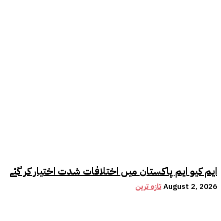
ایم کیو ایم پاکستان میں اختلافات شدت اختیار کر گئے
August 2, 2026
تازہ ترین