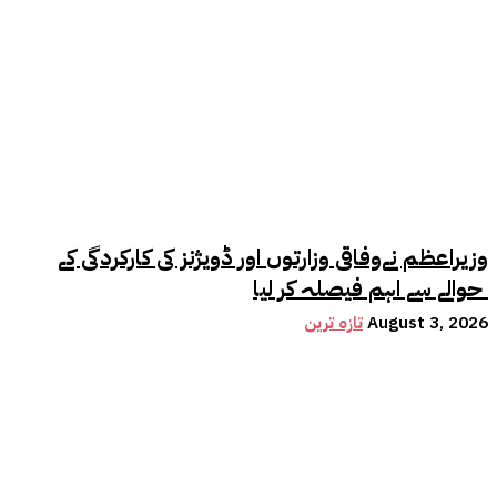
وزیراعظم نےوفاقی وزارتوں اور ڈویژنز کی کارکردگی کے
حوالے سے اہم فیصلہ کر لیا
August 3, 2026
تازہ ترین