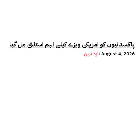
پاکستانیوں کو امریکی ویزے کیلیے اہم استثنیٰ مل گیا
August 4, 2026
تازہ ترین