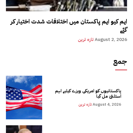
ایم کیو ایم پاکستان میں اختلافات شدت اختیار کر
گئے
August 2, 2026
تازہ ترین
جمع
پاکستانیوں کو امریکی ویزے کیلیے اہم
استثنیٰ مل گیا
August 4, 2026
تازہ ترین