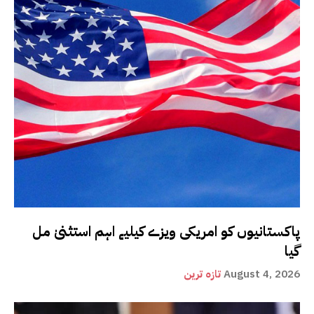
پاکستانیوں کو امریکی ویزے کیلیے اہم استثنیٰ مل
گیا
August 4, 2026
تازہ ترین