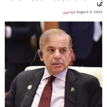
گیا
August 4, 2026
تازہ ترین