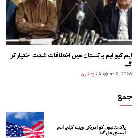
ایم کیو ایم پاکستان میں اختلافات شدت اختیار کر
گئے
August 2, 2026
تازہ ترین
جمع
پاکستانیوں کو امریکی ویزے کیلیے اہم
استثنیٰ مل گیا