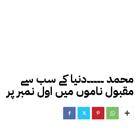
محمد ۔۔۔۔۔دنیا کے سب سے
مقبول ناموں میں اول نمبر پر