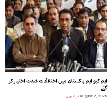
ایم کیو ایم پاکستان میں اختلافات شدت اختیار کر
گئے
August 2, 2026
تازہ ترین