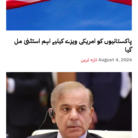
پاکستانیوں کو امریکی ویزے کیلیے اہم استثنیٰ مل
گیا
August 4, 2026
تازہ ترین