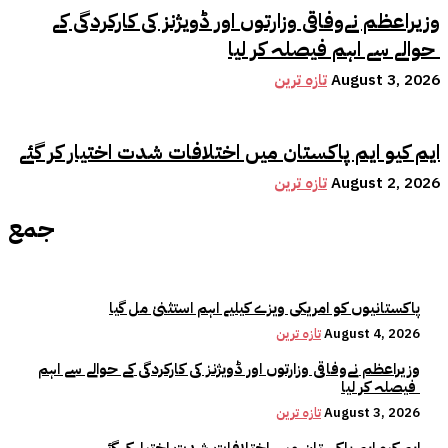
وزیراعظم نےوفاقی وزارتوں اور ڈویژنز کی کارکردگی کے
حوالے سے اہم فیصلہ کر لیا
August 3, 2026
تازہ ترین
ایم کیو ایم پاکستان میں اختلافات شدت اختیار کر گئے
August 2, 2026
تازہ ترین
جمع
پاکستانیوں کو امریکی ویزے کیلیے اہم استثنیٰ مل گیا
August 4, 2026
تازہ ترین
وزیراعظم نےوفاقی وزارتوں اور ڈویژنز کی کارکردگی کے حوالے سے اہم
فیصلہ کر لیا
August 3, 2026
تازہ ترین