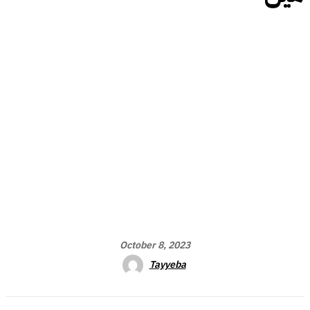
October 8, 2023
Tayyeba