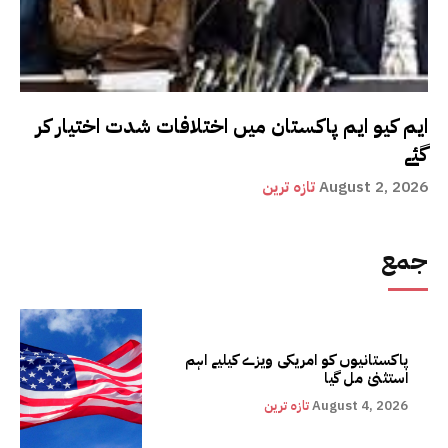
ایم کیو ایم پاکستان میں اختلافات شدت اختیار کر
گئے
August 2, 2026
تازہ ترین
جمع
پاکستانیوں کو امریکی ویزے کیلیے اہم
استثنیٰ مل گیا
August 4, 2026
تازہ ترین