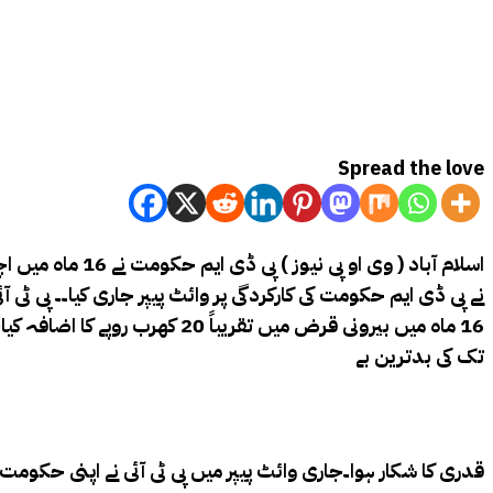
Spread the love
اسلام آباد ( 
تک کی بدترین بے