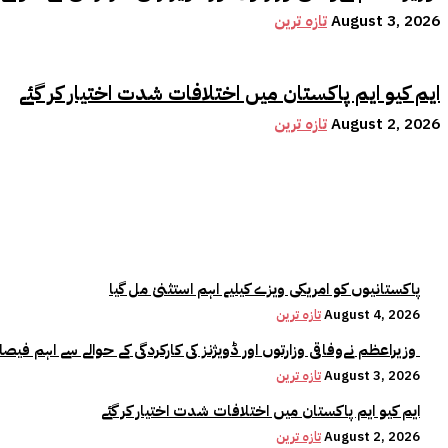
August 3, 2026
تازہ ترین
ایم کیو ایم پاکستان میں اختلافات شدت اختیار کر گئے
August 2, 2026
تازہ ترین
پاکستانیوں کو امریکی ویزے کیلیے اہم استثنیٰ مل گیا
August 4, 2026
تازہ ترین
وزیراعظم نےوفاقی وزارتوں اور ڈویژنز کی کارکردگی کے حوالے سے اہم فیصلہ کر لیا
August 3, 2026
تازہ ترین
ایم کیو ایم پاکستان میں اختلافات شدت اختیار کر گئے
August 2, 2026
تازہ ترین