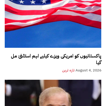
پاکستانیوں کو امریکی ویزے کیلیے اہم استثنیٰ مل
گیا
August 4, 2026
تازہ ترین