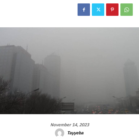
November 14, 2023
Tayyeba