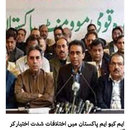
ایم کیو ایم پاکستان میں اختلافات شدت اختیار کر